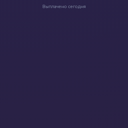
Выплачено сегодня