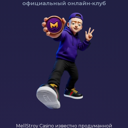
официальный онлайн‑клуб
MellStroy Casino известно продуманной