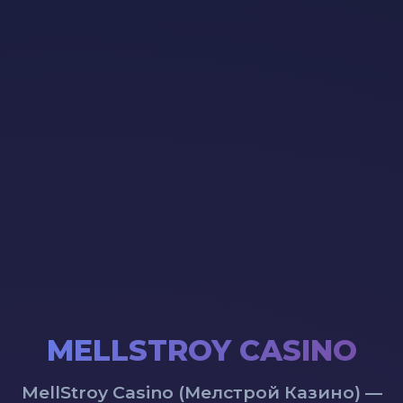
MELLSTROY CASINO
MellStroy Casino (Мелстрой Казино) —